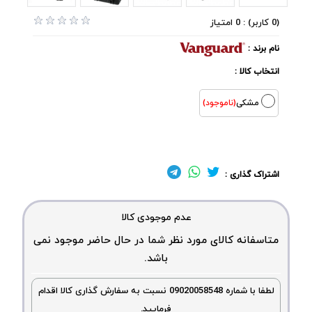
(0 کاربر) : 0 امتیاز
نام برند :
انتخاب کالا :
مشکی
(ناموجود)
اشتراک گذاری :
عدم موجودی کالا
متاسفانه کالای مورد نظر شما در حال حاضر موجود نمی
باشد.
لطفا با شماره 09020058548 نسبت به سفارش گذاری کالا اقدام
فرمایید.