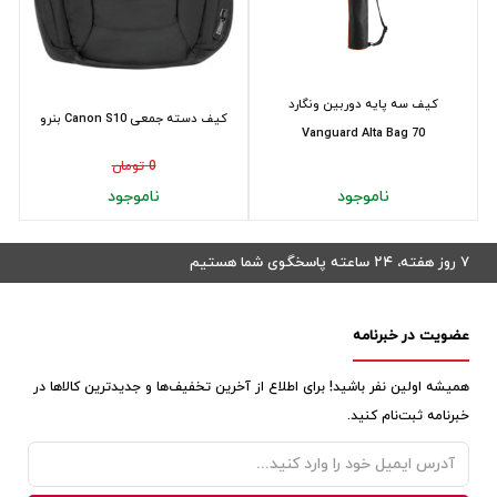
کیف سه پایه دوربین ونگارد
کیف دسته جمعی Canon S10 بنرو
Vanguard Alta Bag 70
0 تومان
ناموجود
ناموجود
۷ روز هفته، ۲۴ ساعته پاسخگوی شما هستیم
عضویت در خبرنامه
همیشه اولین نفر باشید! برای اطلاع از آخرین تخفیف‌ها و جدیدترین کالاها در
خبرنامه ثبت‌نام کنید.