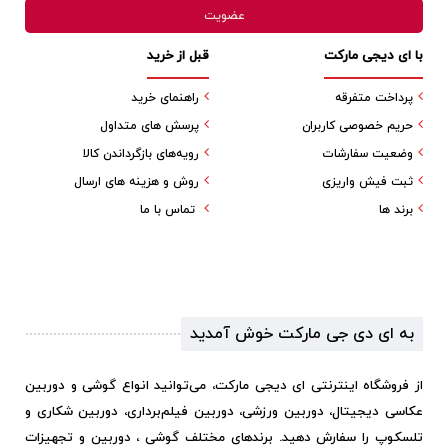
با ای دیجی مارکت
قبل از خرید
پرداخت متفرقه
راهنمای خرید
حریم خصوصی کاربران
پرسش های متداول
وضعیت سفارشات
رویه‌های بازگرداندن کالا
ثبت فیش واریزی
روش و هزینه های ارسال
برند ها
تماس با ما
به ای دی جی مارکت خوش آمدید
از فروشگاه اینترنتی ای دیجی مارکت، می‌توانید انواع گوشی و دوربین
عکاسی دیجیتال، دوربین ورزشی، دوربین فیلم‌برداری، دوربین شکاری و
تلسکوپ را سفارش دهید. برندهای مختلف گوشی ، دوربین و تجهیزات