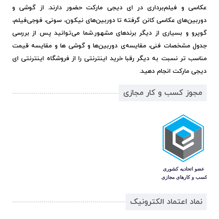
عکاسی و فیلم‌برداری در ای دیجی مارکت حضور دارند. از گوشی و
دوربین‌های عکاسی کانن گرفته تا دوربین‌های نیکون، سونی، فوجی‌فیلم،
گوپرو و بسیاری از دیگر برندهای مشهور.
شما می‌توانید پس از بررسی
جدول مشخصات فنی، مقایسه‌ی دوربین‌ها و گوشی ها و مقایسه قیمت
مناسب تر نسبت به دیگر رقبا خرید اینترنتی را از فروشگاه اینترنتی ای
دیجی مارکت انجام دهید.
مجوز کسب و کار مجازی
نماد اعتماد الکترونیک