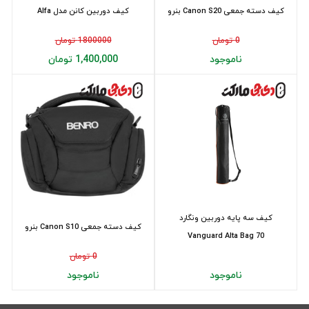
کیف دسته جمعی Canon S20 بنرو
کیف دوربین کانن مدل Alfa
0 تومان
1800000 تومان
ناموجود
1,400,000 تومان
کیف سه پایه دوربین ونگارد
کیف دسته جمعی Canon S10 بنرو
Vanguard Alta Bag 70
0 تومان
ناموجود
ناموجود