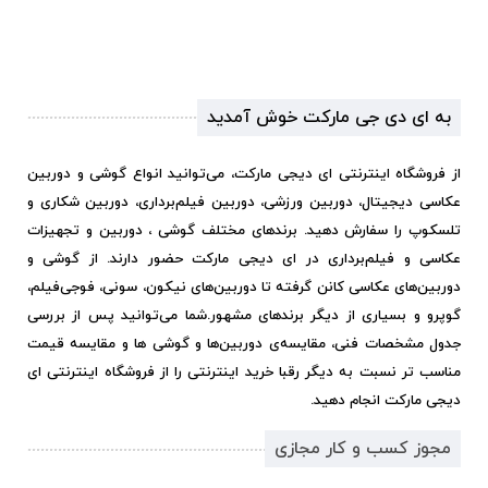
به ای دی جی مارکت خوش آمدید
از فروشگاه اینترنتی ای دیجی مارکت، می‌توانید انواع گوشی و دوربین
عکاسی دیجیتال، دوربین ورزشی، دوربین فیلم‌برداری، دوربین شکاری و
تلسکوپ را سفارش دهید. برندهای مختلف گوشی ، دوربین و تجهیزات
عکاسی و فیلم‌برداری در ای دیجی مارکت حضور دارند. از گوشی و
دوربین‌های عکاسی کانن گرفته تا دوربین‌های نیکون، سونی، فوجی‌فیلم،
گوپرو و بسیاری از دیگر برندهای مشهور.
شما می‌توانید پس از بررسی
جدول مشخصات فنی، مقایسه‌ی دوربین‌ها و گوشی ها و مقایسه قیمت
مناسب تر نسبت به دیگر رقبا خرید اینترنتی را از فروشگاه اینترنتی ای
دیجی مارکت انجام دهید.
مجوز کسب و کار مجازی