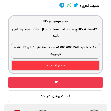
اشتراک گذاری :
عدم موجودی کالا
متاسفانه کالای مورد نظر شما در حال حاضر موجود نمی
باشد.
لطفا با شماره 09020058548 نسبت به سفارش گذاری کالا اقدام
فرمایید.
به من اطلاع بده
قیمت بهتری دارید؟