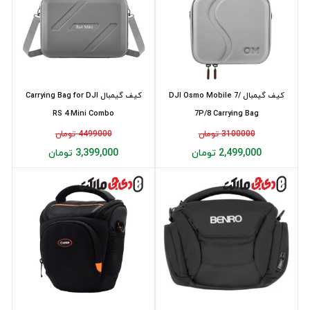
کیف گیمبال DJI Osmo Mobile 7/
کیف گیمبال Carrying Bag for DJI
RS 4 Mini Combo
7P/8 Carrying Bag
3100000 تومان
4499000 تومان
2,499,000 تومان
3,399,000 تومان