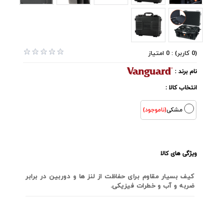
(0 کاربر) : 0 امتیاز
نام برند :
انتخاب کالا :
مشکی
(ناموجود)
ویژگی های کالا
کیف بسیار مقاوم برای حفاظت از لنز ها و دوربین در برابر
ضربه و آب و خطرات فیزیکی.