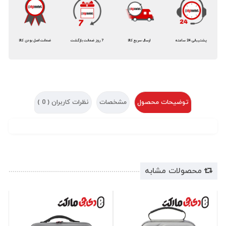
پشتیبانی 24 ساعته
ارسال سریع کالا
7 روز ضمانت بازگشت
ضمانت اصل بودن کالا
توضیحات محصول
مشخصات
نظرات کاربران (
0
)
محصولات مشابه