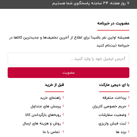
۷ روز هفته، ۲۴ ساعته پاسخگوی شما هستیم
عضویت در خبرنامه
همیشه اولین نفر باشید! برای اطلاع از آخرین تخفیف‌ها و جدیدترین کالاها در
خبرنامه ثبت‌نام کنید.
با ای دیجی مارکت
قبل از خرید
پرداخت متفرقه
راهنمای خرید
حریم خصوصی کاربران
پرسش های متداول
وضعیت سفارشات
رویه‌های بازگرداندن کالا
ثبت فیش واریزی
روش و هزینه های ارسال
برند ها
تماس با ما