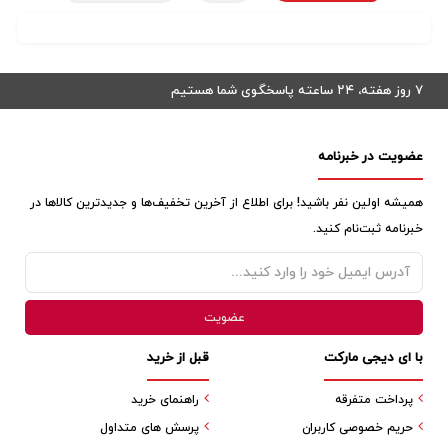
۷ روز هفته، ۲۴ ساعته پاسخگوی شما هستیم
عضویت در خبرنامه
همیشه اولین نفر باشید! برای اطلاع از آخرین تخفیف‌ها و جدیدترین کالاها در
خبرنامه ثبت‌نام کنید.
با ای دیجی مارکت
قبل از خرید
پرداخت متفرقه
راهنمای خرید
حریم خصوصی کاربران
پرسش های متداول