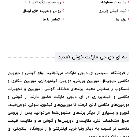
وضعیت سفارشات
رویه‌های بازگرداندن کالا
ثبت فیش واریزی
روش و هزینه های ارسال
برند ها
تماس با ما
به ای دی جی مارکت خوش آمدید
از فروشگاه اینترنتی ای دیجی مارکت، می‌توانید انواع گوشی و دوربین
عکاسی دیجیتال، دوربین ورزشی، دوربین فیلم‌برداری، دوربین شکاری و
تلسکوپ را سفارش دهید. برندهای مختلف گوشی ، دوربین و تجهیزات
عکاسی و فیلم‌برداری در ای دیجی مارکت حضور دارند. از گوشی و
دوربین‌های عکاسی کانن گرفته تا دوربین‌های نیکون، سونی، فوجی‌فیلم،
گوپرو و بسیاری از دیگر برندهای مشهور.
شما می‌توانید پس از بررسی
جدول مشخصات فنی، مقایسه‌ی دوربین‌ها و گوشی ها و مقایسه قیمت
مناسب تر نسبت به دیگر رقبا خرید اینترنتی را از فروشگاه اینترنتی ای
دیجی مارکت انجام دهید.