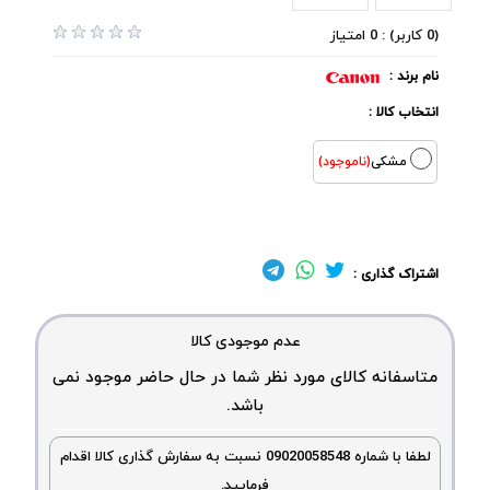
(0 کاربر) : 0 امتیاز
نام برند :
انتخاب کالا :
مشکی
(ناموجود)
اشتراک گذاری :
عدم موجودی کالا
متاسفانه کالای مورد نظر شما در حال حاضر موجود نمی
باشد.
لطفا با شماره 09020058548 نسبت به سفارش گذاری کالا اقدام
فرمایید.