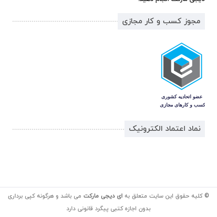
مجوز کسب و کار مجازی
نماد اعتماد الکترونیک
© کلیه حقوق این سایت متعلق به
ای دیجی مارکت
می باشد و هرگونه کپی برداری
بدون اجازه کتبی پیگرد قانونی دارد