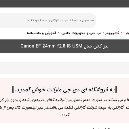
م
کامپیوتر - لپ تاپ و تجهیزات جانبی
آموزش و دانشنامه
لنز کانن مدل Canon EF 24mm f2.8 IS USM
به فروشگاه ای دی جی مارکت خوش آمدید
.
لاع می رساند در صورت عدم تمایل می توانید کالای خریداری شده را بدون باز
 گارانتی به عهده شرکت گارانتی کننده می باشد.در غیر اینصورت کالا پس از
گردد.