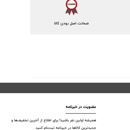
ضمانت اصل بودن کالا
عضویت در خبرنامه
همیشه اولین نفر باشید! برای اطلاع از آخرین تخفیف‌ها و
جدیدترین کالاها در خبرنامه ثبت‌نام کنید.