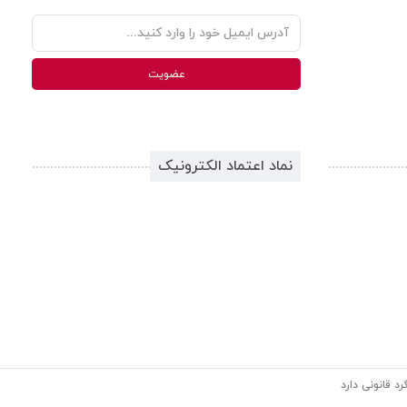
نماد اعتماد الکترونیک
د قانونی دارد