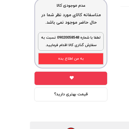
عدم موجودی کالا
متاسفانه کالای مورد نظر شما در
حال حاضر موجود نمی باشد.
لطفا با شماره 09020058548 نسبت به
سفارش گذاری کالا اقدام فرمایید.
به من اطلاع بده
قیمت بهتری دارید؟