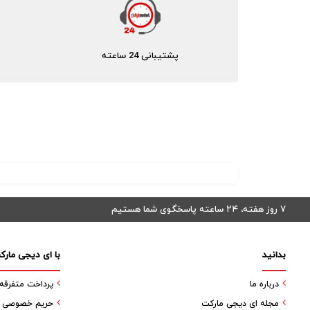
پشتیبانی 24 ساعته
۷ روز هفته، ۲۴ ساعته پاسخگوی شما هستیم
بدانید
با ای دیجی مارک
درباره ما
پرداخت متفرقه
مجله ای دیجی مارکت
حریم خصوصی کا