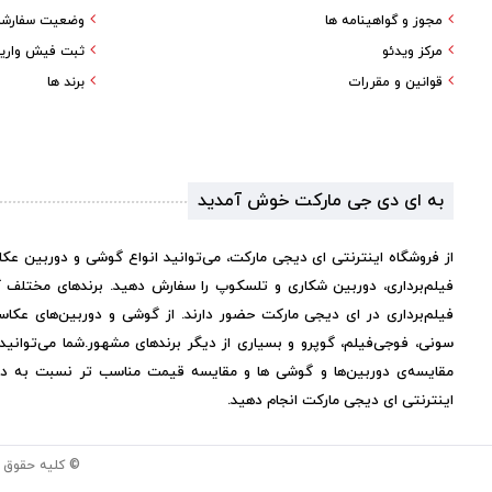
مجوز و گواهینامه ها
وضعیت سفارش
مرکز ویدئو
ثبت فیش واری
قوانین و مقررات
برند ها
به ای دی جی مارکت خوش آمدید
از فروشگاه اینترنتی ای دیجی مارکت، می‌توانید انواع گوشی و دوربین عک
فیلم‌برداری، دوربین شکاری و تلسکوپ را سفارش دهید. برندهای مختلف 
فیلم‌برداری در ای دیجی مارکت حضور دارند. از گوشی و دوربین‌های عکاس
سونی، فوجی‌فیلم، گوپرو و بسیاری از دیگر برندهای مشهور.
شما می‌توانی
مقایسه‌ی دوربین‌ها و گوشی ها و مقایسه قیمت مناسب تر نسبت به دیگر 
اینترنتی ای دیجی مارکت انجام دهید.
© کلیه حقوق 