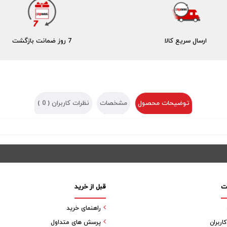
ارسال سریع کالا
7 روز ضمانت بازگشت
توضیحات محصول
مشخصات
نظرات کاربران (
0
)
ت
قبل از خرید
راهنمای خرید
ربران
پرسش های متداول