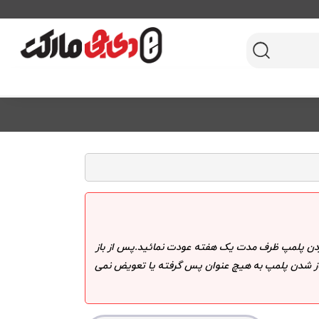
 کردن پلمپ ظرف مدت یک هفته عودت نمائید.پس از باز
 باز شدن پلمپ به هیچ عنوان پس گرفته یا تعویض نمی