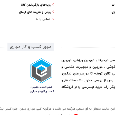
ات
رویه‌های بازگرداندن کالا
زی
روش و هزینه های ارسال
تماس با ما
مجوز کسب و کار مجازی
اسی دیجیتال، دوربین ورزشی، دوربین
گوشی ، دوربین و تجهیزات عکاسی و
ی کانن گرفته تا دوربین‌های نیکون،
د پس از بررسی جدول مشخصات فنی،
رقبا خرید اینترنتی را از فروشگاه
این سایت متعلق به
ای دیجی مارکت
می باشد و هرگونه کپی برداری بدون اجازه کتبی پیگر