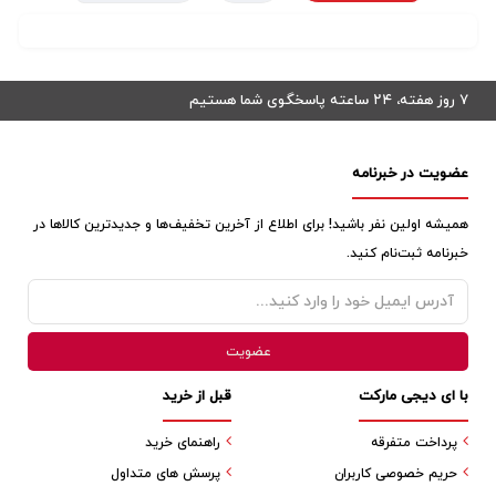
۷ روز هفته، ۲۴ ساعته پاسخگوی شما هستیم
عضویت در خبرنامه
همیشه اولین نفر باشید! برای اطلاع از آخرین تخفیف‌ها و جدیدترین کالاها در
خبرنامه ثبت‌نام کنید.
با ای دیجی مارکت
قبل از خرید
پرداخت متفرقه
راهنمای خرید
حریم خصوصی کاربران
پرسش های متداول