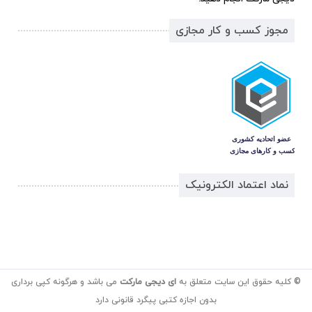
مجوز کسب و کار مجازی
نماد اعتماد الکترونیک
© کلیه حقوق این سایت متعلق به
ای دیجی مارکت
می باشد و هرگونه کپی برداری
بدون اجازه کتبی پیگرد قانونی دارد