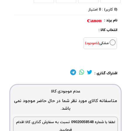
(0 کاربر) : 0 امتیاز
نام برند :
انتخاب کالا :
مشکی
(ناموجود)
اشتراک گذاری :
عدم موجودی کالا
متاسفانه کالای مورد نظر شما در حال حاضر موجود نمی
باشد.
لطفا با شماره 09020058548 نسبت به سفارش گذاری کالا اقدام
فرمایید.