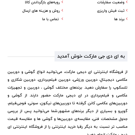
وضعیت سفارشات
رویه‌های بازگرداندن کالا
ثبت فیش واریزی
روش و هزینه های ارسال
برند ها
تماس با ما
به ای دی جی مارکت خوش آمدید
از فروشگاه اینترنتی ای دیجی مارکت، می‌توانید انواع گوشی و دوربین
عکاسی دیجیتال، دوربین ورزشی، دوربین فیلم‌برداری، دوربین شکاری و
تلسکوپ را سفارش دهید. برندهای مختلف گوشی ، دوربین و تجهیزات
عکاسی و فیلم‌برداری در ای دیجی مارکت حضور دارند. از گوشی و
دوربین‌های عکاسی کانن گرفته تا دوربین‌های نیکون، سونی، فوجی‌فیلم،
گوپرو و بسیاری از دیگر برندهای مشهور.
شما می‌توانید پس از بررسی
جدول مشخصات فنی، مقایسه‌ی دوربین‌ها و گوشی ها و مقایسه قیمت
مناسب تر نسبت به دیگر رقبا خرید اینترنتی را از فروشگاه اینترنتی ای
دیجی مارکت انجام دهید.