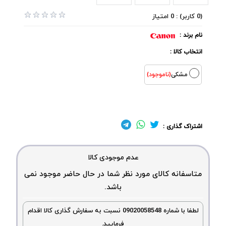
(0 کاربر) : 0 امتیاز
نام برند :
انتخاب کالا :
مشکی
(ناموجود)
اشتراک گذاری :
عدم موجودی کالا
متاسفانه کالای مورد نظر شما در حال حاضر موجود نمی
باشد.
لطفا با شماره 09020058548 نسبت به سفارش گذاری کالا اقدام
فرمایید.