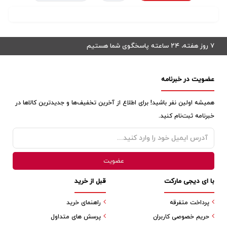
۷ روز هفته، ۲۴ ساعته پاسخگوی شما هستیم
عضویت در خبرنامه
همیشه اولین نفر باشید! برای اطلاع از آخرین تخفیف‌ها و جدیدترین کالاها در
خبرنامه ثبت‌نام کنید.
با ای دیجی مارکت
قبل از خرید
پرداخت متفرقه
راهنمای خرید
حریم خصوصی کاربران
پرسش های متداول