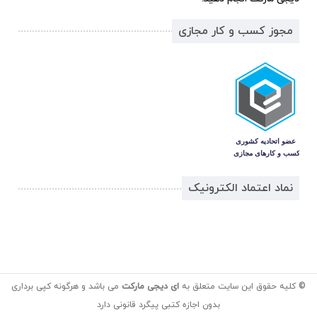
مجوز کسب و کار مجازی
نماد اعتماد الکترونیک
© کلیه حقوق این سایت متعلق به
ای دیجی مارکت
می باشد و هرگونه کپی برداری
بدون اجازه کتبی پیگرد قانونی دارد