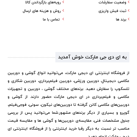
وضعیت سفارشات
رویه‌های بازگرداندن کالا
ثبت فیش واریزی
روش و هزینه های ارسال
برند ها
تماس با ما
به ای دی جی مارکت خوش آمدید
از فروشگاه اینترنتی ای دیجی مارکت، می‌توانید انواع گوشی و دوربین
عکاسی دیجیتال، دوربین ورزشی، دوربین فیلم‌برداری، دوربین شکاری و
تلسکوپ را سفارش دهید. برندهای مختلف گوشی ، دوربین و تجهیزات
عکاسی و فیلم‌برداری در ای دیجی مارکت حضور دارند. از گوشی و
دوربین‌های عکاسی کانن گرفته تا دوربین‌های نیکون، سونی، فوجی‌فیلم،
گوپرو و بسیاری از دیگر برندهای مشهور.
شما می‌توانید پس از بررسی
جدول مشخصات فنی، مقایسه‌ی دوربین‌ها و گوشی ها و مقایسه قیمت
مناسب تر نسبت به دیگر رقبا خرید اینترنتی را از فروشگاه اینترنتی ای
دیجی مارکت انجام دهید.