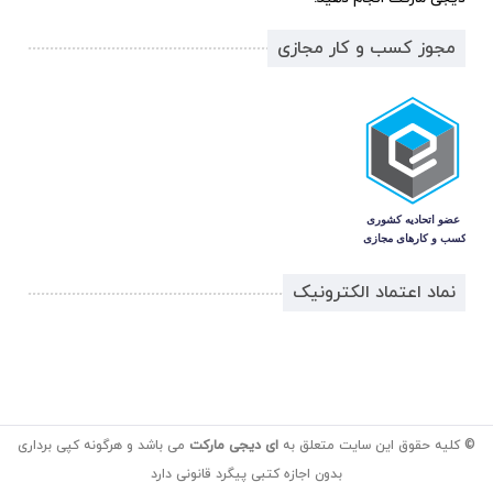
مجوز کسب و کار مجازی
نماد اعتماد الکترونیک
© کلیه حقوق این سایت متعلق به
ای دیجی مارکت
می باشد و هرگونه کپی برداری
بدون اجازه کتبی پیگرد قانونی دارد