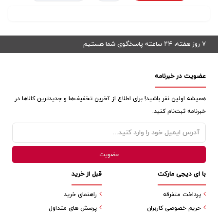
۷ روز هفته، ۲۴ ساعته پاسخگوی شما هستیم
عضویت در خبرنامه
همیشه اولین نفر باشید! برای اطلاع از آخرین تخفیف‌ها و جدیدترین کالاها در
خبرنامه ثبت‌نام کنید.
با ای دیجی مارکت
قبل از خرید
پرداخت متفرقه
راهنمای خرید
حریم خصوصی کاربران
پرسش های متداول