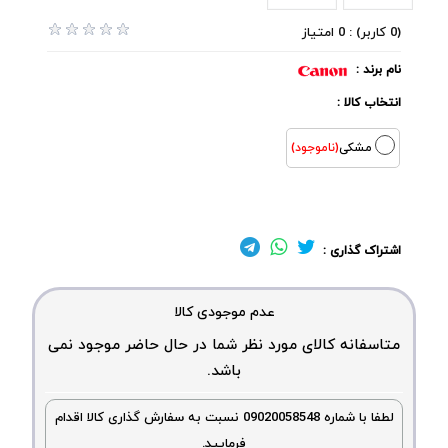
(0 کاربر) : 0 امتیاز
نام برند :
انتخاب کالا :
مشکی
(ناموجود)
اشتراک گذاری :
عدم موجودی کالا
متاسفانه کالای مورد نظر شما در حال حاضر موجود نمی
باشد.
لطفا با شماره 09020058548 نسبت به سفارش گذاری کالا اقدام
فرمایید.