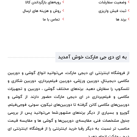
وضعیت سفارشات
رویه‌های بازگرداندن کالا
ثبت فیش واریزی
روش و هزینه های ارسال
برند ها
تماس با ما
به ای دی جی مارکت خوش آمدید
از فروشگاه اینترنتی ای دیجی مارکت، می‌توانید انواع گوشی و دوربین
عکاسی دیجیتال، دوربین ورزشی، دوربین فیلم‌برداری، دوربین شکاری و
تلسکوپ را سفارش دهید. برندهای مختلف گوشی ، دوربین و تجهیزات
عکاسی و فیلم‌برداری در ای دیجی مارکت حضور دارند. از گوشی و
دوربین‌های عکاسی کانن گرفته تا دوربین‌های نیکون، سونی، فوجی‌فیلم،
گوپرو و بسیاری از دیگر برندهای مشهور.
شما می‌توانید پس از بررسی
جدول مشخصات فنی، مقایسه‌ی دوربین‌ها و گوشی ها و مقایسه قیمت
مناسب تر نسبت به دیگر رقبا خرید اینترنتی را از فروشگاه اینترنتی ای
دیجی مارکت انجام دهید.