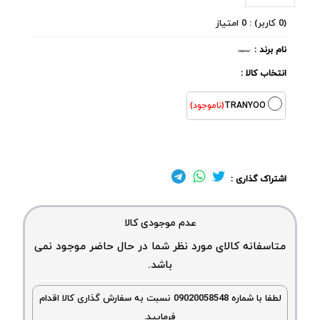
(0 کاربر) : 0 امتیاز
نام برند :
انتخاب کالا :
TRANYOO
(ناموجود)
اشتراک گذاری :
عدم موجودی کالا
متاسفانه کالای مورد نظر شما در حال حاضر موجود نمی
باشد.
لطفا با شماره 09020058548 نسبت به سفارش گذاری کالا اقدام
فرمایید.