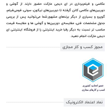
عکاسی و فیلم‌برداری در ای دیجی مارکت حضور دارند. از گوشی و
دوربین‌های عکاسی کانن گرفته تا دوربین‌های نیکون، سونی، فوجی‌فیلم،
گوپرو و بسیاری از دیگر برندهای مشهور.
شما می‌توانید پس از بررسی
جدول مشخصات فنی، مقایسه‌ی دوربین‌ها و گوشی ها و مقایسه قیمت
مناسب تر نسبت به دیگر رقبا خرید اینترنتی را از فروشگاه اینترنتی ای
دیجی مارکت انجام دهید.
مجوز کسب و کار مجازی
نماد اعتماد الکترونیک