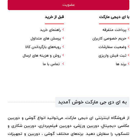
با ای دیجی مارکت
قبل از خرید
پرداخت متفرقه
راهنمای خرید
حریم خصوصی کاربران
پرسش های متداول
وضعیت سفارشات
رویه‌های بازگرداندن کالا
ثبت فیش واریزی
روش و هزینه های ارسال
برند ها
تماس با ما
به ای دی جی مارکت خوش آمدید
از فروشگاه اینترنتی ای دیجی مارکت، می‌توانید انواع گوشی و دوربین
عکاسی دیجیتال، دوربین ورزشی، دوربین فیلم‌برداری، دوربین شکاری و
تلسکوپ را سفارش دهید. برندهای مختلف گوشی ، دوربین و تجهیزات