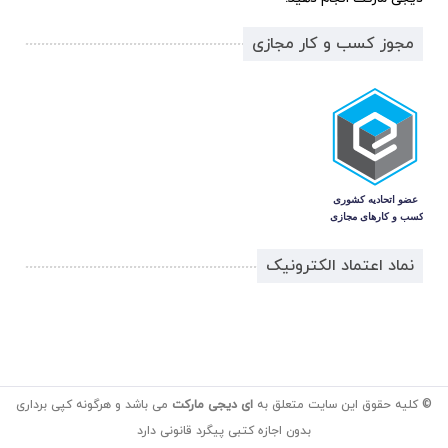
مجوز کسب و کار مجازی
نماد اعتماد الکترونیک
© کلیه حقوق این سایت متعلق به
ای دیجی مارکت
می باشد و هرگونه کپی برداری
بدون اجازه کتبی پیگرد قانونی دارد