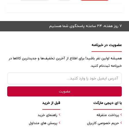
۷ روز هفته، ۲۴ ساعته پاسخگوی شما هستیم
عضویت در خبرنامه
همیشه اولین نفر باشید! برای اطلاع از آخرین تخفیف‌ها و جدیدترین کالاها در
خبرنامه ثبت‌نام کنید.
با ای دیجی مارکت
قبل از خرید
پرداخت متفرقه
راهنمای خرید
حریم خصوصی کاربران
پرسش های متداول