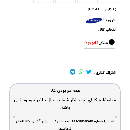
(0 کاربر) : 0 امتیاز
نام برند :
انتخاب کالا :
مشکی
(ناموجود)
اشتراک گذاری :
عدم موجودی کالا
متاسفانه کالای مورد نظر شما در حال حاضر موجود نمی
باشد.
لطفا با شماره 09020058548 نسبت به سفارش گذاری کالا اقدام
فرمایید.