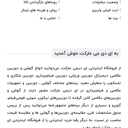
وضعیت سفارشات
رویه‌های بازگرداندن کالا
ثبت فیش واریزی
روش و هزینه های ارسال
برند ها
تماس با ما
به ای دی جی مارکت خوش آمدید
از فروشگاه اینترنتی ای دیجی مارکت، می‌توانید انواع گوشی و دوربین
عکاسی دیجیتال، دوربین ورزشی، دوربین فیلم‌برداری، دوربین شکاری و
تلسکوپ را سفارش دهید. برندهای مختلف گوشی ، دوربین و تجهیزات
عکاسی و فیلم‌برداری در ای دیجی مارکت حضور دارند. از گوشی و
دوربین‌های عکاسی کانن گرفته تا دوربین‌های نیکون، سونی، فوجی‌فیلم،
گوپرو و بسیاری از دیگر برندهای مشهور.
شما می‌توانید پس از بررسی
جدول مشخصات فنی، مقایسه‌ی دوربین‌ها و گوشی ها و مقایسه قیمت
مناسب تر نسبت به دیگر رقبا خرید اینترنتی را از فروشگاه اینترنتی ای
دیجی مارکت انجام دهید.