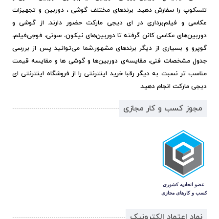
تلسکوپ را سفارش دهید. برندهای مختلف گوشی ، دوربین و تجهیزات
عکاسی و فیلم‌برداری در ای دیجی مارکت حضور دارند. از گوشی و
دوربین‌های عکاسی کانن گرفته تا دوربین‌های نیکون، سونی، فوجی‌فیلم،
گوپرو و بسیاری از دیگر برندهای مشهور.
شما می‌توانید پس از بررسی
جدول مشخصات فنی، مقایسه‌ی دوربین‌ها و گوشی ها و مقایسه قیمت
مناسب تر نسبت به دیگر رقبا خرید اینترنتی را از فروشگاه اینترنتی ای
دیجی مارکت انجام دهید.
مجوز کسب و کار مجازی
نماد اعتماد الکترونیک