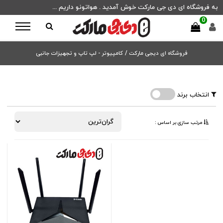
به فروشگاه ای دی جی مارکت خوش آمدید . هواتونو داریم ...
0
فروشگاه ای دیجی مارکت
/
کامپیوتر - لپ تاپ و تجهیزات جانبی
انتخاب برند
مرتب ‌سازی بر اساس :