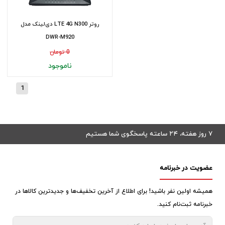
روتر LTE 4G N300 دی‌لینک مدل
DWR-M920
0 تومان
ناموجود
1
۷ روز هفته، ۲۴ ساعته پاسخگوی شما هستیم
عضویت در خبرنامه
همیشه اولین نفر باشید! برای اطلاع از آخرین تخفیف‌ها و جدیدترین کالاها در
خبرنامه ثبت‌نام کنید.