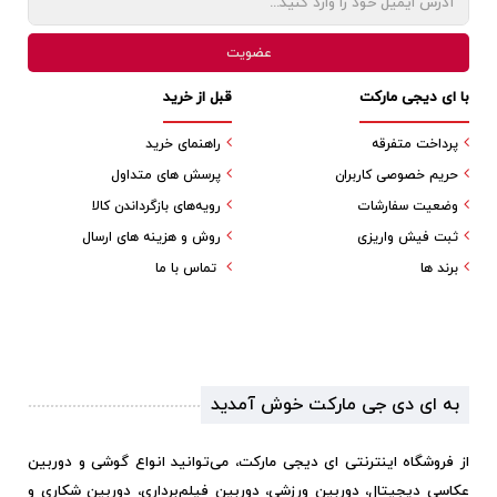
با ای دیجی مارکت
قبل از خرید
پرداخت متفرقه
راهنمای خرید
حریم خصوصی کاربران
پرسش های متداول
وضعیت سفارشات
رویه‌های بازگرداندن کالا
ثبت فیش واریزی
روش و هزینه های ارسال
برند ها
تماس با ما
به ای دی جی مارکت خوش آمدید
از فروشگاه اینترنتی ای دیجی مارکت، می‌توانید انواع گوشی و دوربین
عکاسی دیجیتال، دوربین ورزشی، دوربین فیلم‌برداری، دوربین شکاری و