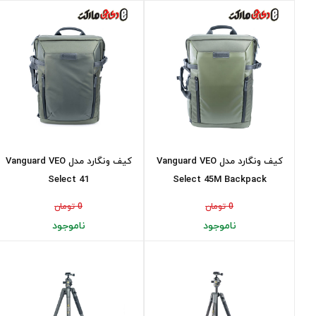
کیف ونگارد مدل Vanguard VEO
کیف ونگارد مدل Vanguard VEO
Select 41
Select 45M Backpack
0 تومان
0 تومان
ناموجود
ناموجود