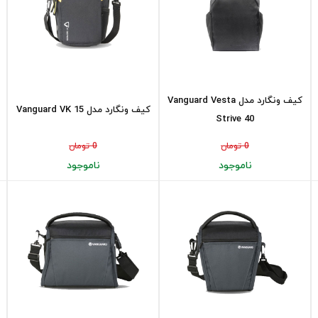
کیف ونگارد مدل Vanguard Vesta
کیف ونگارد مدل Vanguard VK 15
Strive 40
0 تومان
0 تومان
ناموجود
ناموجود