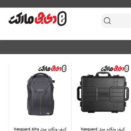
کیف ونگارد مدل Vanguard
کیف ونگارد مدل Vanguard Alta