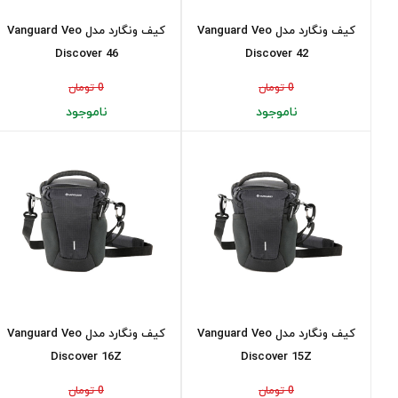
کیف ونگارد مدل Vanguard Veo
کیف ونگارد مدل Vanguard Veo
Discover 46
Discover 42
0 تومان
0 تومان
ناموجود
ناموجود
کیف ونگارد مدل Vanguard Veo
کیف ونگارد مدل Vanguard Veo
Discover 16Z
Discover 15Z
0 تومان
0 تومان