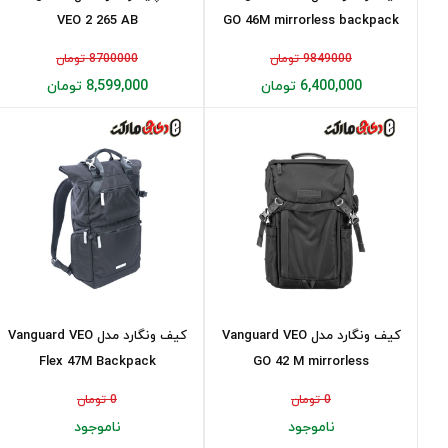
VEO 2 265 AB
GO 46M mirrorless backpack
9849000 تومان
8700000 تومان
6,400,000 تومان
8,599,000 تومان
کیف ونگارد مدل Vanguard VEO
کیف ونگارد مدل Vanguard VEO
Flex 47M Backpack
GO 42 M mirrorless
0 تومان
0 تومان
ناموجود
ناموجود