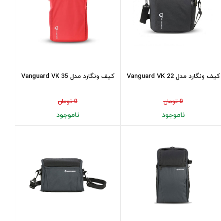
کیف ونگارد مدل Vanguard VK 22
کیف ونگارد مدل Vanguard VK 35
0 تومان
0 تومان
ناموجود
ناموجود