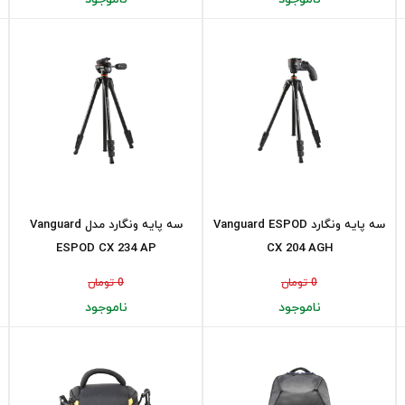
سه پایه ونگارد Vanguard ESPOD
سه پایه ونگارد مدل Vanguard
ESPOD CX 234 AP
CX 204 AGH
0 تومان
0 تومان
ناموجود
ناموجود