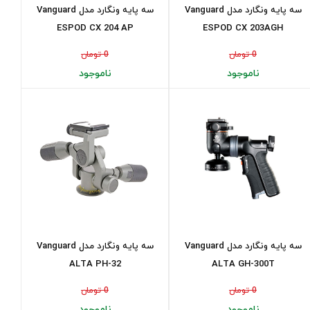
سه پایه ونگارد مدل Vanguard
سه پایه ونگارد مدل Vanguard
ESPOD CX 204 AP
ESPOD CX 203AGH
0 تومان
0 تومان
ناموجود
ناموجود
سه پایه ونگارد مدل Vanguard
سه پایه ونگارد مدل Vanguard
ALTA PH-32
ALTA GH-300T
0 تومان
0 تومان
ناموجود
ناموجود