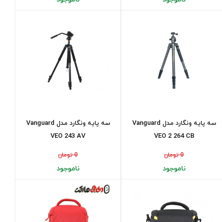
سه پایه ونگارد مدل Vanguard
سه پایه ونگارد مدل Vanguard
VEO 243 AV
VEO 2 264 CB
0 تومان
0 تومان
ناموجود
ناموجود