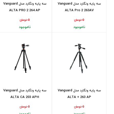
سه پایه ونگارد مدل Vanguard
سه پایه ونگارد مدل Vanguard
ALTA PRO 2 264 AP
ALTA Pro 2 263AV
0 تومان
0 تومان
ناموجود
ناموجود
سه پایه ونگارد مدل Vanguard
سه پایه ونگارد مدل Vanguard
ALTA CA 203 APH
ALTA + 263 AP
0 تومان
0 تومان
ناموجود
ناموجود