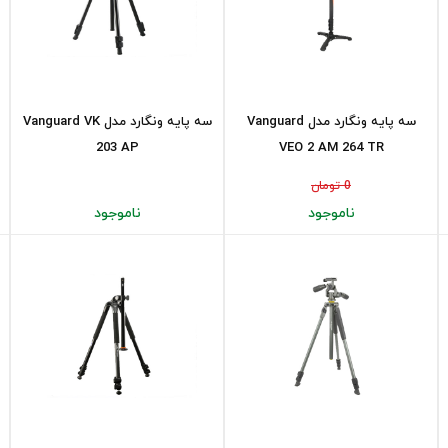
سه پایه ونگارد مدل Vanguard
سه پایه ونگارد مدل Vanguard VK
203 AP
VEO 2 AM 264 TR
0 تومان
ناموجود
ناموجود