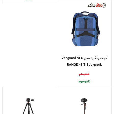
کیف ونگارد مدل Vanguard VEO
RANGE 48 T Backpack
0 تومان
ناموجود