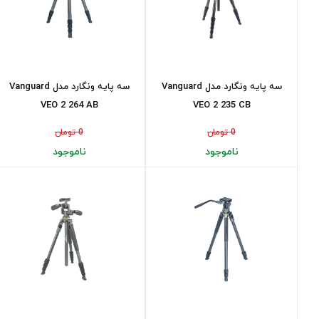
سه پایه ونگارد مدل Vanguard
سه پایه ونگارد مدل Vanguard
VEO 2 264 AB
VEO 2 235 CB
0 تومان
0 تومان
ناموجود
ناموجود