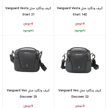
کیف ونگارد مدل Vanguard Vesta
کیف ونگارد مدل Vanguard Vesta
Start 21
Start 14Z
0 تومان
0 تومان
ناموجود
ناموجود
کیف ونگارد مدل Vanguard Veo
کیف ونگارد مدل Vanguard Veo
Discover 25
Discover 22
0 تومان
0 تومان