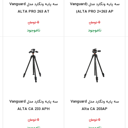
سه پایه ونگارد مدل (Vanguard
سه پایه ونگارد مدل Vanguard
ALTA PRO 263 AT
ALTA PRO 2+263 AP)
0 تومان
0 تومان
ناموجود
ناموجود
سه پایه ونگارد مدل Vanguard
سه پایه ونگارد مدل Vanguard
ALTA CA 233 APH
Alta CA 203AP
0 تومان
0 تومان
ناموجود
ناموجود