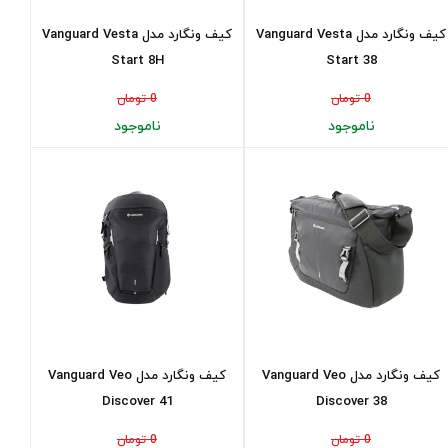
کیف ونگارد مدل Vanguard Vesta
کیف ونگارد مدل Vanguard Vesta
Start 8H
Start 38
0 تومان
0 تومان
ناموجود
ناموجود
کیف ونگارد مدل Vanguard Veo
کیف ونگارد مدل Vanguard Veo
Discover 41
Discover 38
0 تومان
0 تومان