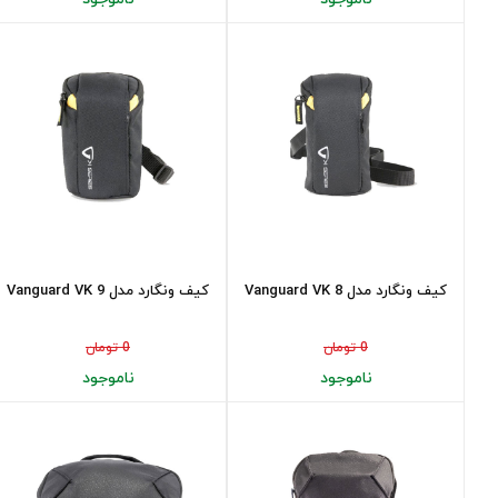
کیف ونگارد مدل Vanguard VK 8
کیف ونگارد مدل Vanguard VK 9
0 تومان
0 تومان
ناموجود
ناموجود