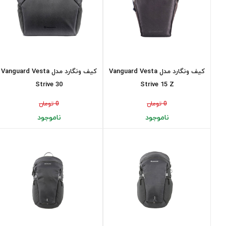
کیف ونگارد مدل Vanguard Vesta
کیف ونگارد مدل Vanguard Vesta
Strive 30
Strive 15 Z
0 تومان
0 تومان
ناموجود
ناموجود