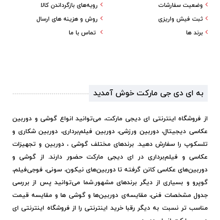
وضعیت سفارشات
رویه‌های بازگرداندن کالا
ثبت فیش واریزی
روش و هزینه های ارسال
برند ها
تماس با ما
به ای دی جی مارکت خوش آمدید
از فروشگاه اینترنتی ای دیجی مارکت، می‌توانید انواع گوشی و دوربین
عکاسی دیجیتال، دوربین ورزشی، دوربین فیلم‌برداری، دوربین شکاری و
تلسکوپ را سفارش دهید. برندهای مختلف گوشی ، دوربین و تجهیزات
عکاسی و فیلم‌برداری در ای دیجی مارکت حضور دارند. از گوشی و
دوربین‌های عکاسی کانن گرفته تا دوربین‌های نیکون، سونی، فوجی‌فیلم،
گوپرو و بسیاری از دیگر برندهای مشهور.
شما می‌توانید پس از بررسی
جدول مشخصات فنی، مقایسه‌ی دوربین‌ها و گوشی ها و مقایسه قیمت
مناسب تر نسبت به دیگر رقبا خرید اینترنتی را از فروشگاه اینترنتی ای