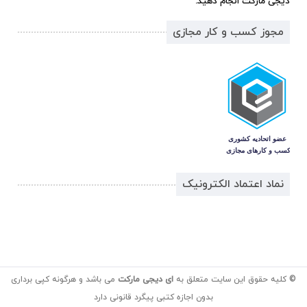
دیجی مارکت انجام دهید.
مجوز کسب و کار مجازی
نماد اعتماد الکترونیک
© کلیه حقوق این سایت متعلق به
ای دیجی مارکت
می باشد و هرگونه کپی برداری
بدون اجازه کتبی پیگرد قانونی دارد