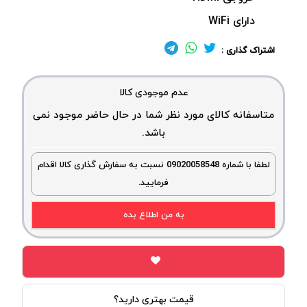
دارای
WiFi
اشتراک گذاری :
عدم موجودی کالا
متاسفانه کالای مورد نظر شما در حال حاضر موجود نمی
باشد.
لطفا با شماره 09020058548 نسبت به سفارش گذاری کالا اقدام
فرمایید.
به من اطلاع بده
قیمت بهتری دارید؟