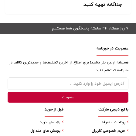
جداگانه تهیه کنید
.
۷ روز هفته، ۲۴ ساعته پاسخگوی شما هستیم
عضویت در خبرنامه
همیشه اولین نفر باشید! برای اطلاع از آخرین تخفیف‌ها و جدیدترین کالاها در
خبرنامه ثبت‌نام کنید.
با ای دیجی مارکت
قبل از خرید
پرداخت متفرقه
راهنمای خرید
حریم خصوصی کاربران
پرسش های متداول