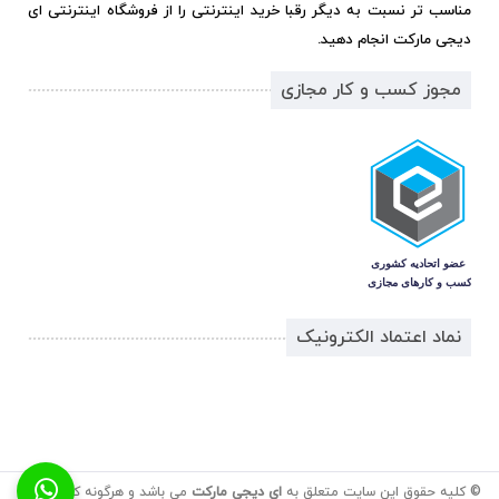
مناسب تر نسبت به دیگر رقبا خرید اینترنتی را از فروشگاه اینترنتی ای
دیجی مارکت انجام دهید.
مجوز کسب و کار مجازی
نماد اعتماد الکترونیک
© کلیه حقوق این سایت متعلق به
ای دیجی مارکت
می باشد و هرگونه کپی برداری