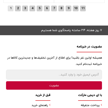
1
2
3
4
5
6
7
8
9
10
11
۷ روز هفته، ۲۴ ساعته پاسخگوی شما هستیم
عضویت در خبرنامه
همیشه اولین نفر باشید! برای اطلاع از آخرین تخفیف‌ها و جدیدترین کالاها در
خبرنامه ثبت‌نام کنید.
با ای دیجی مارکت
قبل از خرید
پرداخت متفرقه
راهنمای خرید