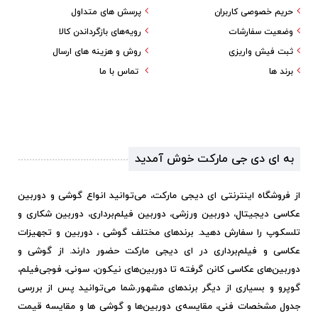
حریم خصوصی کاربران
پرسش های متداول
وضعیت سفارشات
رویه‌های بازگرداندن کالا
ثبت فیش واریزی
روش و هزینه های ارسال
برند ها
تماس با ما
به ای دی جی مارکت خوش آمدید
از فروشگاه اینترنتی ای دیجی مارکت، می‌توانید انواع گوشی و دوربین
عکاسی دیجیتال، دوربین ورزشی، دوربین فیلم‌برداری، دوربین شکاری و
تلسکوپ را سفارش دهید. برندهای مختلف گوشی ، دوربین و تجهیزات
عکاسی و فیلم‌برداری در ای دیجی مارکت حضور دارند. از گوشی و
دوربین‌های عکاسی کانن گرفته تا دوربین‌های نیکون، سونی، فوجی‌فیلم،
گوپرو و بسیاری از دیگر برندهای مشهور.
شما می‌توانید پس از بررسی
جدول مشخصات فنی، مقایسه‌ی دوربین‌ها و گوشی ها و مقایسه قیمت